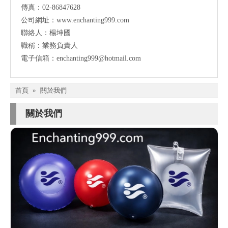
傳真：02-86847628
公司網址：www.enchanting999.com
聯絡人：楊坤國
職稱：業務負責人
電子信箱：enchanting999@hotmail.com
首頁
»
關於我們
關於我們