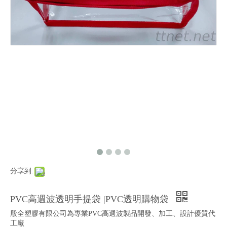
分享到:
PVC高週波透明手提袋 |PVC透明購物袋
殷全塑膠有限公司為專業PVC高週波製品開發、加工、設計優質代
工廠