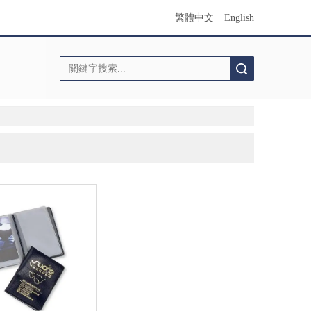
繁體中文
|
English
搜索