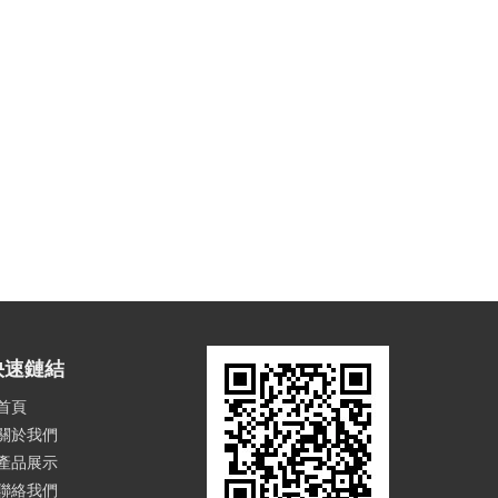
快速鏈結
首頁
關於我們
產品展示
聯絡我們